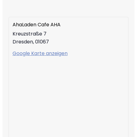
AhaLaden Cafe AHA
Kreuzstraße 7
Dresden
,
01067
Google Karte anzeigen