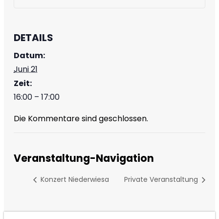
DETAILS
Datum:
Juni 21
Zeit:
16:00 – 17:00
Die Kommentare sind geschlossen.
Veranstaltung-Navigation
Konzert Niederwiesa
Private Veranstaltung