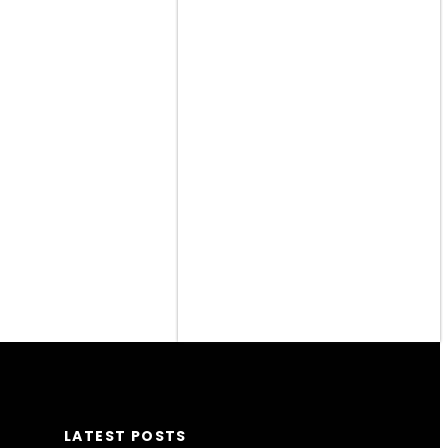
LATEST POSTS