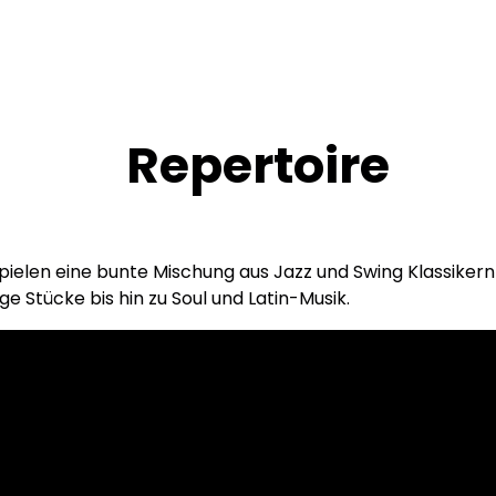
Repertoire
pielen eine bunte Mischung aus Jazz und Swing Klassikern
ge Stücke bis hin zu Soul und Latin-Musik.